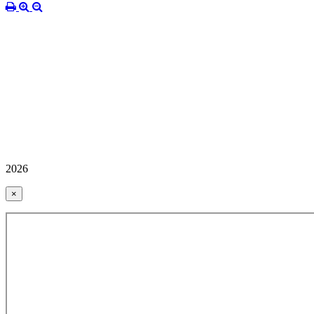
2026
×