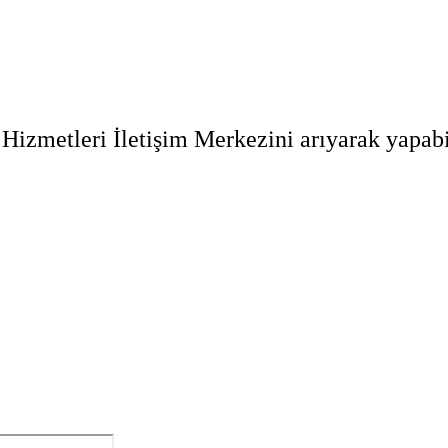
Hizmetleri İletişim Merkezini arıyarak yapabil