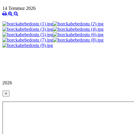
14 Temmuz 2026
2026
×