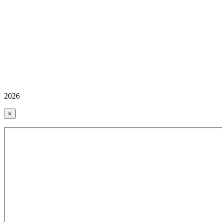
2026
×